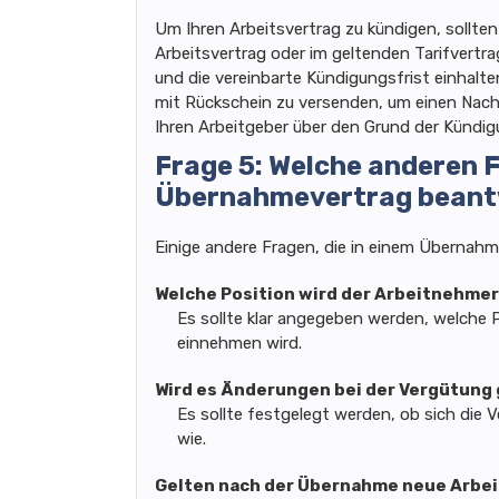
Um Ihren Arbeitsvertrag zu kündigen, sollten
Arbeitsvertrag oder im geltenden Tarifvertrag
und die vereinbarte Kündigungsfrist einhalte
mit Rückschein zu versenden, um einen Nach
Ihren Arbeitgeber über den Grund der Kündig
Frage 5: Welche anderen F
Übernahmevertrag beant
Einige andere Fragen, die in einem Übernahm
Welche Position wird der Arbeitnehme
Es sollte klar angegeben werden, welche
einnehmen wird.
Wird es Änderungen bei der Vergütung
Es sollte festgelegt werden, ob sich die
wie.
Gelten nach der Übernahme neue Arbe