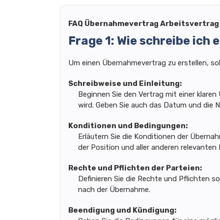
FAQ Übernahmevertrag Arbeitsvertrag
Frage 1: Wie schreibe ic
Um einen Übernahmevertrag zu erstellen, sol
Schreibweise und Einleitung:
Beginnen Sie den Vertrag mit einer klaren 
wird. Geben Sie auch das Datum und die N
Konditionen und Bedingungen:
Erläutern Sie die Konditionen der Übernah
der Position und aller anderen relevanten 
Rechte und Pflichten der Parteien:
Definieren Sie die Rechte und Pflichten 
nach der Übernahme.
Beendigung und Kündigung: