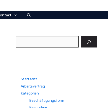
ontakt
Suchen
Startseite
Arbeitsvertrag
Kategorien
Beschäftigungsform
Besondere