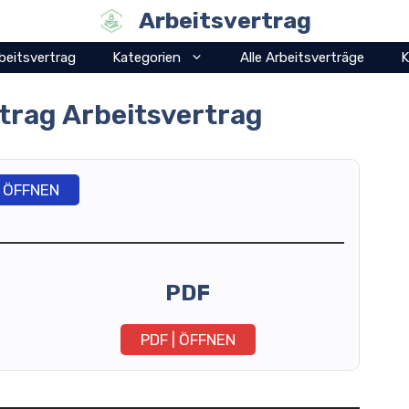
Arbeitsvertrag
beitsvertrag
Kategorien
Alle Arbeitsverträge
K
rag Arbeitsvertrag
ÖFFNEN
PDF
PDF | ÖFFNEN