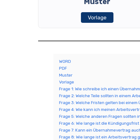
Muster
Vorlage
WORD
PDF
Muster
Vorlage
Frage 1: Wie schreibe ich einen Übernah
Frage 2: Welche Teile sollten in einem Arb
Frage 3: Welche Fristen gelten bei eine
Frage 4: Wie kann ich meinen Arbeitsvert
Frage 5: Welche anderen Fragen sollten
Frage 6: Wie lange ist die Kündigungsfrist
Frage 7: Kann ein Übernahmevertrag auch
Frage 8: Wie lange ist ein Arbeitsvertrag g