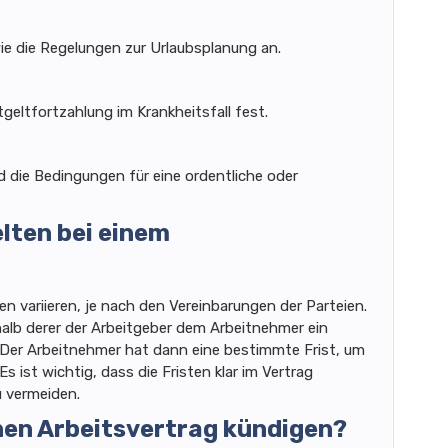
ie die Regelungen zur Urlaubsplanung an.
geltfortzahlung im Krankheitsfall fest.
d die Bedingungen für eine ordentliche oder
elten bei einem
n variieren, je nach den Vereinbarungen der Parteien.
rhalb derer der Arbeitgeber dem Arbeitnehmer ein
Der Arbeitnehmer hat dann eine bestimmte Frist, um
ist wichtig, dass die Fristen klar im Vertrag
 vermeiden.
inen Arbeitsvertrag kündigen?