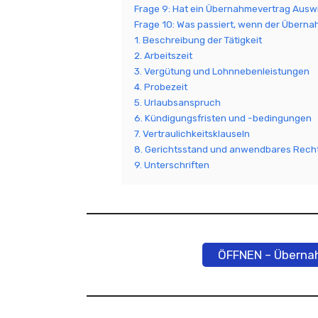
Frage 9: Hat ein Übernahmevertrag Ausw
Frage 10: Was passiert, wenn der Übernah
1. Beschreibung der Tätigkeit
2. Arbeitszeit
3. Vergütung und Lohnnebenleistungen
4. Probezeit
5. Urlaubsanspruch
6. Kündigungsfristen und -bedingungen
7. Vertraulichkeitsklauseln
8. Gerichtsstand und anwendbares Rech
9. Unterschriften
ÖFFNEN – Übernah