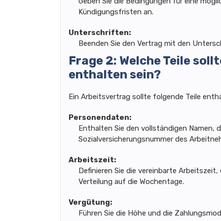
Geben Sie die Bedingungen für eine mögli
Kündigungsfristen an.
Unterschriften:
Beenden Sie den Vertrag mit den Untersch
Frage 2: Welche Teile soll
enthalten sein?
Ein Arbeitsvertrag sollte folgende Teile enth
Personendaten:
Enthalten Sie den vollständigen Namen, d
Sozialversicherungsnummer des Arbeitne
Arbeitszeit:
Definieren Sie die vereinbarte Arbeitszeit
Verteilung auf die Wochentage.
Vergütung:
Führen Sie die Höhe und die Zahlungsmoda