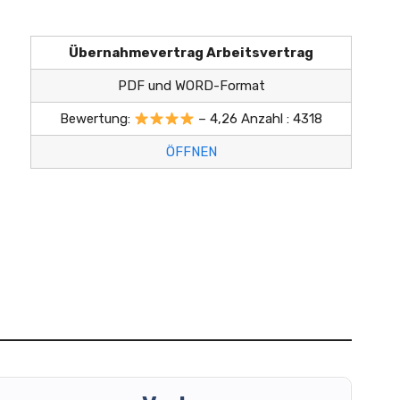
Übernahmevertrag Arbeitsvertrag
PDF und WORD-Format
Bewertung:
– 4,26 Anzahl : 4318
ÖFFNEN