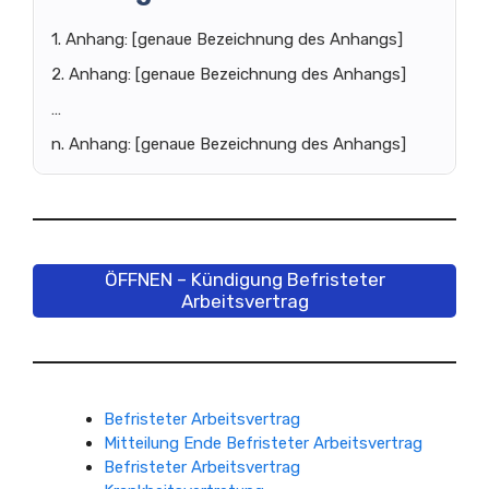
1. Anhang: [genaue Bezeichnung des Anhangs]
2. Anhang: [genaue Bezeichnung des Anhangs]
…
n. Anhang: [genaue Bezeichnung des Anhangs]
ÖFFNEN – Kündigung Befristeter
Arbeitsvertrag
Befristeter Arbeitsvertrag
Mitteilung Ende Befristeter Arbeitsvertrag
Befristeter Arbeitsvertrag