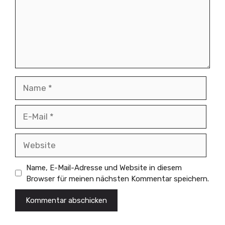
Name
E-
Mail
Website
Name, E-Mail-Adresse und Website in diesem
Browser für meinen nächsten Kommentar speichern.