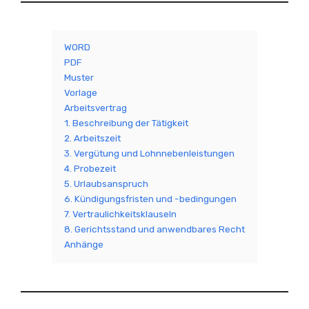
WORD
PDF
Muster
Vorlage
Arbeitsvertrag
1. Beschreibung der Tätigkeit
2. Arbeitszeit
3. Vergütung und Lohnnebenleistungen
4. Probezeit
5. Urlaubsanspruch
6. Kündigungsfristen und -bedingungen
7. Vertraulichkeitsklauseln
8. Gerichtsstand und anwendbares Recht
Anhänge