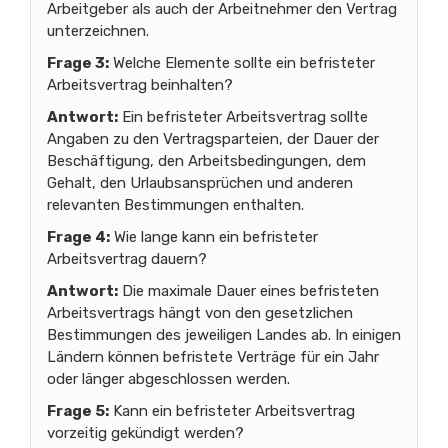
Arbeitgeber als auch der Arbeitnehmer den Vertrag
unterzeichnen.
Frage 3:
Welche Elemente sollte ein befristeter
Arbeitsvertrag beinhalten?
Antwort:
Ein befristeter Arbeitsvertrag sollte
Angaben zu den Vertragsparteien, der Dauer der
Beschäftigung, den Arbeitsbedingungen, dem
Gehalt, den Urlaubsansprüchen und anderen
relevanten Bestimmungen enthalten.
Frage 4:
Wie lange kann ein befristeter
Arbeitsvertrag dauern?
Antwort:
Die maximale Dauer eines befristeten
Arbeitsvertrags hängt von den gesetzlichen
Bestimmungen des jeweiligen Landes ab. In einigen
Ländern können befristete Verträge für ein Jahr
oder länger abgeschlossen werden.
Frage 5:
Kann ein befristeter Arbeitsvertrag
vorzeitig gekündigt werden?