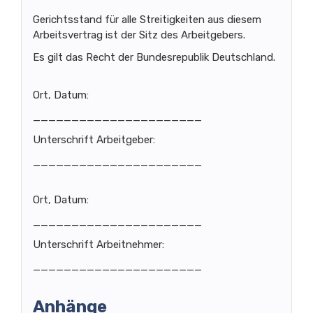
Gerichtsstand für alle Streitigkeiten aus diesem
Arbeitsvertrag ist der Sitz des Arbeitgebers.
Es gilt das Recht der Bundesrepublik Deutschland.
Ort, Datum:
______________________
Unterschrift Arbeitgeber:
______________________
Ort, Datum:
______________________
Unterschrift Arbeitnehmer:
______________________
Anhänge