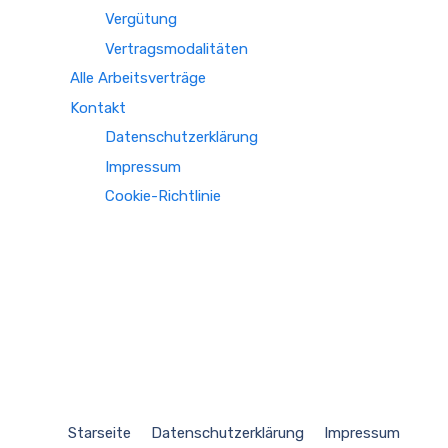
Vergütung
Vertragsmodalitäten
Alle Arbeitsverträge
Kontakt
Datenschutzerklärung
Impressum
Cookie-Richtlinie
Starseite
Datenschutzerklärung
Impressum