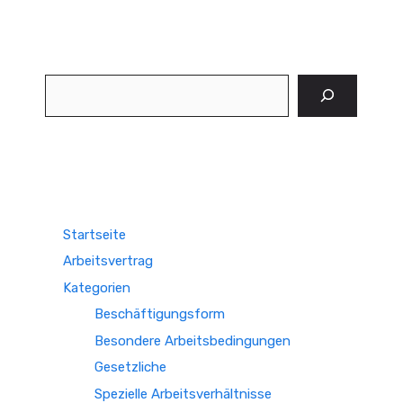
Suchen
Startseite
Arbeitsvertrag
Kategorien
Beschäftigungsform
Besondere Arbeitsbedingungen
Gesetzliche
Spezielle Arbeitsverhältnisse