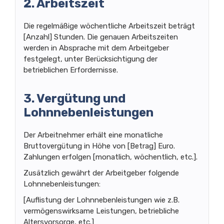
2. Arbeitszeit
Die regelmäßige wöchentliche Arbeitszeit beträgt
[Anzahl] Stunden. Die genauen Arbeitszeiten
werden in Absprache mit dem Arbeitgeber
festgelegt, unter Berücksichtigung der
betrieblichen Erfordernisse.
3. Vergütung und
Lohnnebenleistungen
Der Arbeitnehmer erhält eine monatliche
Bruttovergütung in Höhe von [Betrag] Euro.
Zahlungen erfolgen [monatlich, wöchentlich, etc.].
Zusätzlich gewährt der Arbeitgeber folgende
Lohnnebenleistungen:
[Auflistung der Lohnnebenleistungen wie z.B.
vermögenswirksame Leistungen, betriebliche
Altersvorsorge, etc.]