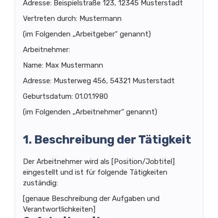
Adresse: Beispielstraße 123, 12345 Musterstadt
Vertreten durch: Mustermann
(im Folgenden „Arbeitgeber“ genannt)
Arbeitnehmer:
Name: Max Mustermann
Adresse: Musterweg 456, 54321 Musterstadt
Geburtsdatum: 01.01.1980
(im Folgenden „Arbeitnehmer“ genannt)
1. Beschreibung der Tätigkeit
Der Arbeitnehmer wird als [Position/Jobtitel]
eingestellt und ist für folgende Tätigkeiten
zuständig:
[genaue Beschreibung der Aufgaben und
Verantwortlichkeiten]