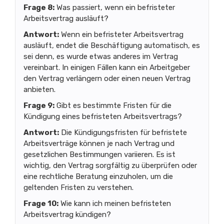
Frage 8:
Was passiert, wenn ein befristeter
Arbeitsvertrag ausläuft?
Antwort:
Wenn ein befristeter Arbeitsvertrag
ausläuft, endet die Beschäftigung automatisch, es
sei denn, es wurde etwas anderes im Vertrag
vereinbart. In einigen Fällen kann ein Arbeitgeber
den Vertrag verlängern oder einen neuen Vertrag
anbieten.
Frage 9:
Gibt es bestimmte Fristen für die
Kündigung eines befristeten Arbeitsvertrags?
Antwort:
Die Kündigungsfristen für befristete
Arbeitsverträge können je nach Vertrag und
gesetzlichen Bestimmungen variieren. Es ist
wichtig, den Vertrag sorgfältig zu überprüfen oder
eine rechtliche Beratung einzuholen, um die
geltenden Fristen zu verstehen.
Frage 10:
Wie kann ich meinen befristeten
Arbeitsvertrag kündigen?