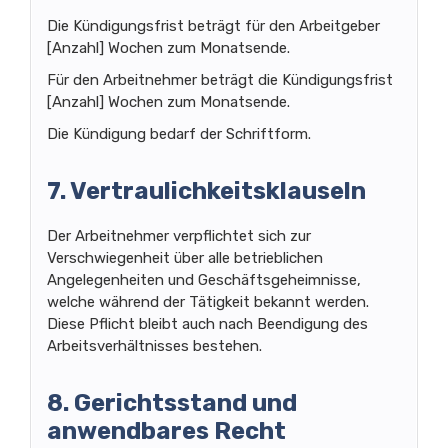
Die Kündigungsfrist beträgt für den Arbeitgeber
[Anzahl] Wochen zum Monatsende.
Für den Arbeitnehmer beträgt die Kündigungsfrist
[Anzahl] Wochen zum Monatsende.
Die Kündigung bedarf der Schriftform.
7. Vertraulichkeitsklauseln
Der Arbeitnehmer verpflichtet sich zur
Verschwiegenheit über alle betrieblichen
Angelegenheiten und Geschäftsgeheimnisse,
welche während der Tätigkeit bekannt werden.
Diese Pflicht bleibt auch nach Beendigung des
Arbeitsverhältnisses bestehen.
8. Gerichtsstand und
anwendbares Recht