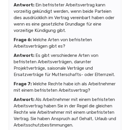
Antwort:
Ein befristeter Arbeitsvertrag kann
vorzeitig gekündigt werden, wenn beide Parteien
dies ausdrücklich im Vertrag vereinbart haben oder
wenn es eine gesetzliche Grundlage für eine
vorzeitige Kündigung gibt.
Frage 6:
Welche Arten von befristeten
Arbeitsverträgen gibt es?
Antwort:
Es gibt verschiedene Arten von
befristeten Arbeitsverträgen, darunter
Projektverträge, saisonale Verträge und
Ersatzverträge für Mutterschafts- oder Elternzeit.
Frage 7:
Welche Rechte habe ich als Arbeitnehmer
mit einem befristeten Arbeitsvertrag?
Antwort:
Als Arbeitnehmer mit einem befristeten
Arbeitsvertrag haben Sie in der Regel die gleichen
Rechte wie Arbeitnehmer mit einem unbefristeten
Vertrag. Sie haben Anspruch auf Gehalt, Urlaub und
Arbeitsschutzbestimmungen.