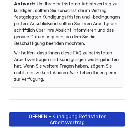
Antwort:
Um Ihren befristeten Arbeitsvertrag zu
kündigen, sollten Sie zunächst die im Vertrag
festgelegten Kündigungsfristen und -bedingungen
prüfen. Anschließend sollten Sie Ihren Arbeitgeber
schriftlich über Ihre Absicht informieren und das
genaue Datum angeben, an dem Sie die
Beschäftigung beenden möchten.
Wir hoffen, dass Ihnen diese FAQ zu befristeten
Arbeitsverträgen und Kündigungen weitergeholfen
hat. Wenn Sie weitere Fragen haben, zögern Sie
nicht, uns zu kontaktieren. Wir stehen Ihnen gerne
zur Verfügung.
ÖFFNEN – Kündigung Befristeter
Arbeitsvertrag