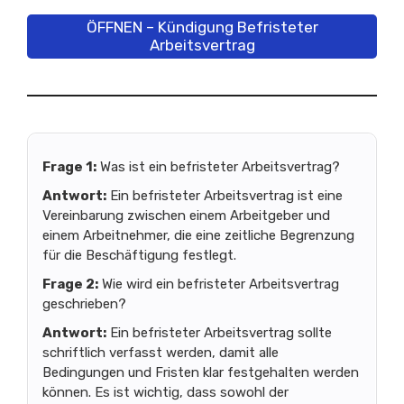
ÖFFNEN – Kündigung Befristeter
Arbeitsvertrag
Frage 1:
Was ist ein befristeter Arbeitsvertrag?
Antwort:
Ein befristeter Arbeitsvertrag ist eine
Vereinbarung zwischen einem Arbeitgeber und
einem Arbeitnehmer, die eine zeitliche Begrenzung
für die Beschäftigung festlegt.
Frage 2:
Wie wird ein befristeter Arbeitsvertrag
geschrieben?
Antwort:
Ein befristeter Arbeitsvertrag sollte
schriftlich verfasst werden, damit alle
Bedingungen und Fristen klar festgehalten werden
können. Es ist wichtig, dass sowohl der