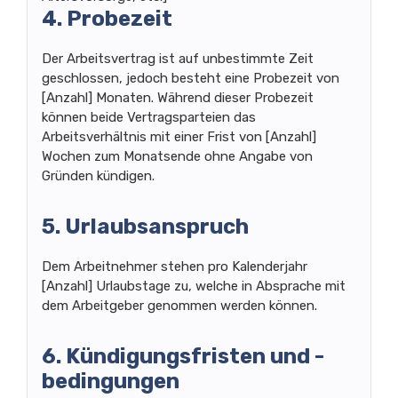
4. Probezeit
Der Arbeitsvertrag ist auf unbestimmte Zeit
geschlossen, jedoch besteht eine Probezeit von
[Anzahl] Monaten. Während dieser Probezeit
können beide Vertragsparteien das
Arbeitsverhältnis mit einer Frist von [Anzahl]
Wochen zum Monatsende ohne Angabe von
Gründen kündigen.
5. Urlaubsanspruch
Dem Arbeitnehmer stehen pro Kalenderjahr
[Anzahl] Urlaubstage zu, welche in Absprache mit
dem Arbeitgeber genommen werden können.
6. Kündigungsfristen und -
bedingungen