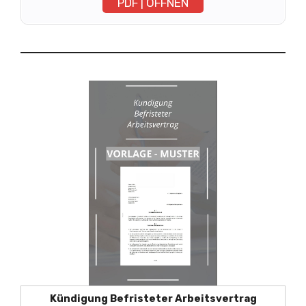
PDF | ÖFFNEN
Kündigung Befristeter Arbeitsvertrag