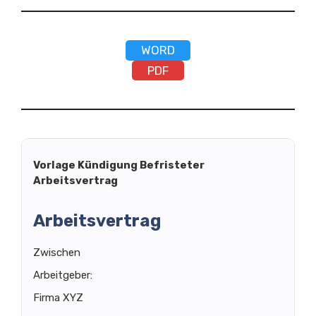
WORD
PDF
Vorlage Kündigung Befristeter
Arbeitsvertrag
Arbeitsvertrag
Zwischen
Arbeitgeber:
Firma XYZ