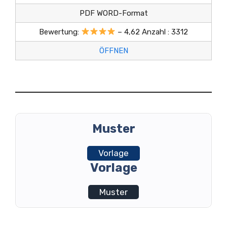
PDF WORD-Format
Bewertung:
– 4,62 Anzahl : 3312
ÖFFNEN
Muster
Vorlage
Vorlage
Muster