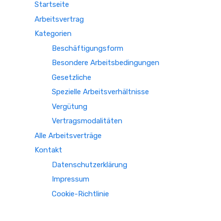
Startseite
Arbeitsvertrag
Kategorien
Beschäftigungsform
Besondere Arbeitsbedingungen
Gesetzliche
Spezielle Arbeitsverhältnisse
Vergütung
Vertragsmodalitäten
Alle Arbeitsverträge
Kontakt
Datenschutzerklärung
Impressum
Cookie-Richtlinie