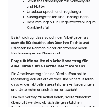
Schutzbestimmungen für Schwangere
und Mütter
Urlaubsanspruch und -regelungen
Kündigungsfristen und -bedingungen
Bestimmungen zur Entgeltfortzahlung im
Krankheitsfall
Es ist wichtig, dass sowohl der Arbeitgeber als
auch die Bürokauffrau sich über ihre Rechte und
Pflichten im Rahmen dieser arbeitsrechtlichen
Bestimmungen im Klaren sind.
Frage 8: Wie sollte ein Arbeitsvertrag für
eine Bürokauffrau aktualisiert werden?
Ein Arbeitsvertrag für eine Bürokauffrau sollte
regelmäßig aktualisiert werden, um sicherzustellen,
dass er den aktuellen gesetzlichen Anforderungen
und Unternehmensrichtlinien entspricht.
Um den Vertrag zu aktualisieren, sollte zunächst
überprüft werden, ob sich die gesetzlichen