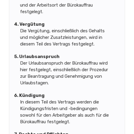
und der Arbeitsort der Bürokauffrau
festgelegt.
4. Vergütung
Die Vergütung, einschließlich des Gehalts
und möglicher Zusatzleistungen, wird in
diesem Teil des Vertrags festgelegt.
5. Urlaubsanspruch
Der Urlaubsanspruch der Bürokauffrau wird
hier festgelegt, einschließlich der Prozedur
zur Beantragung und Genehmigung von
Urlaubstagen.
6. Kündigung
In diesem Teil des Vertrags werden die
Kündigungsfristen und -bedingungen
sowohl für den Arbeitgeber als auch für die
Bürokauffrau festgelegt.