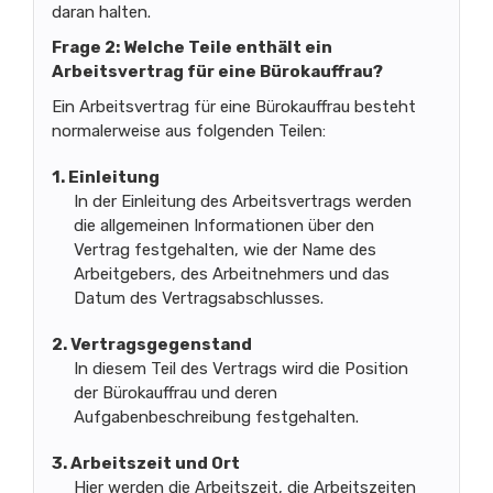
daran halten.
Frage 2: Welche Teile enthält ein
Arbeitsvertrag für eine Bürokauffrau?
Ein Arbeitsvertrag für eine Bürokauffrau besteht
normalerweise aus folgenden Teilen:
1. Einleitung
In der Einleitung des Arbeitsvertrags werden
die allgemeinen Informationen über den
Vertrag festgehalten, wie der Name des
Arbeitgebers, des Arbeitnehmers und das
Datum des Vertragsabschlusses.
2. Vertragsgegenstand
In diesem Teil des Vertrags wird die Position
der Bürokauffrau und deren
Aufgabenbeschreibung festgehalten.
3. Arbeitszeit und Ort
Hier werden die Arbeitszeit, die Arbeitszeiten