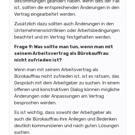
Bestimmungen geändert haben. Wenn dies der Fall
ist, sollten die entsprechenden Änderungen in den
Vertrag eingearbeitet werden.
Zusätzlich dazu sollten auch Änderungen in den
Unternehmensrichtlinien oder Arbeitsbedingungen
beachtet und im Vertrag festgehalten werden.
Frage 9: Was sollte man tun, wenn man mit
seinem Arbeitsvertrag als Bürokauffrau
nicht zufrieden ist?
Wenn man mit seinem Arbeitsvertrag als
Bürokauffrau nicht zufrieden ist, ist es ratsam, das
Gespräch mit dem Arbeitgeber zu suchen. In einem
offenen und konstruktiven Dialog können mögliche
Änderungen oder Anpassungen am Vertrag
besprochen werden.
Es ist wichtig, dass sowohl der Arbeitgeber als
auch die Bürokauffrau ihre Anliegen und Bedenken
deutlich kommunizieren und nach guten Lösungen
suchen.