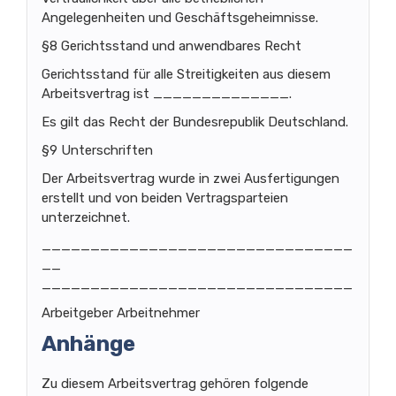
Angelegenheiten und Geschäftsgeheimnisse.
§8 Gerichtsstand und anwendbares Recht
Gerichtsstand für alle Streitigkeiten aus diesem
Arbeitsvertrag ist ______________.
Es gilt das Recht der Bundesrepublik Deutschland.
§9 Unterschriften
Der Arbeitsvertrag wurde in zwei Ausfertigungen
erstellt und von beiden Vertragsparteien
unterzeichnet.
________________________________
__
________________________________
Arbeitgeber Arbeitnehmer
Anhänge
Zu diesem Arbeitsvertrag gehören folgende