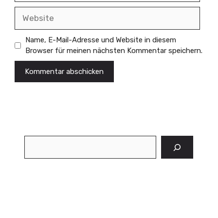
Website
Name, E-Mail-Adresse und Website in diesem
Browser für meinen nächsten Kommentar speichern.
Suchen