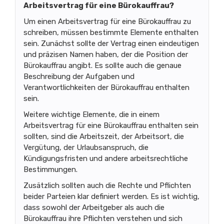
Arbeitsvertrag für eine Bürokauffrau?
Um einen Arbeitsvertrag für eine Bürokauffrau zu
schreiben, müssen bestimmte Elemente enthalten
sein. Zunächst sollte der Vertrag einen eindeutigen
und präzisen Namen haben, der die Position der
Bürokauffrau angibt. Es sollte auch die genaue
Beschreibung der Aufgaben und
Verantwortlichkeiten der Bürokauffrau enthalten
sein.
Weitere wichtige Elemente, die in einem
Arbeitsvertrag für eine Bürokauffrau enthalten sein
sollten, sind die Arbeitszeit, der Arbeitsort, die
Vergütung, der Urlaubsanspruch, die
Kündigungsfristen und andere arbeitsrechtliche
Bestimmungen.
Zusätzlich sollten auch die Rechte und Pflichten
beider Parteien klar definiert werden. Es ist wichtig,
dass sowohl der Arbeitgeber als auch die
Bürokauffrau ihre Pflichten verstehen und sich