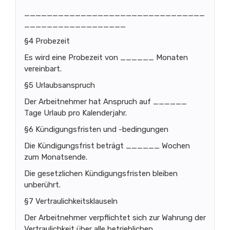
________________________________
__________________
§4 Probezeit
Es wird eine Probezeit von ______ Monaten
vereinbart.
§5 Urlaubsanspruch
Der Arbeitnehmer hat Anspruch auf ______
Tage Urlaub pro Kalenderjahr.
§6 Kündigungsfristen und -bedingungen
Die Kündigungsfrist beträgt ______ Wochen
zum Monatsende.
Die gesetzlichen Kündigungsfristen bleiben
unberührt.
§7 Vertraulichkeitsklauseln
Der Arbeitnehmer verpflichtet sich zur Wahrung der
Vertraulichkeit über alle betrieblichen