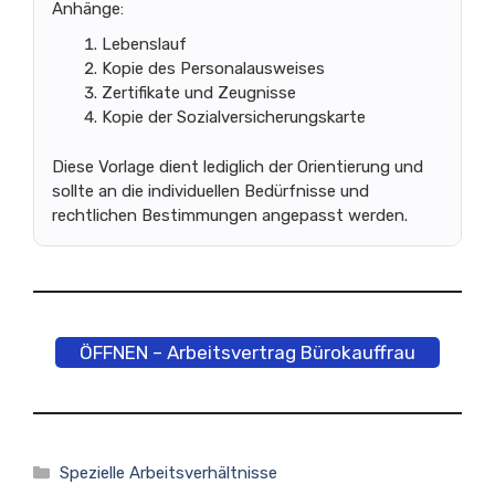
Anhänge:
Lebenslauf
Kopie des Personalausweises
Zertifikate und Zeugnisse
Kopie der Sozialversicherungskarte
Diese Vorlage dient lediglich der Orientierung und
sollte an die individuellen Bedürfnisse und
rechtlichen Bestimmungen angepasst werden.
ÖFFNEN – Arbeitsvertrag Bürokauffrau
Kategorien
Spezielle Arbeitsverhältnisse