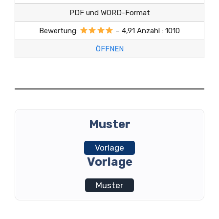
PDF und WORD-Format
Bewertung:
– 4,91 Anzahl : 1010
ÖFFNEN
Muster
Vorlage
Vorlage
Muster