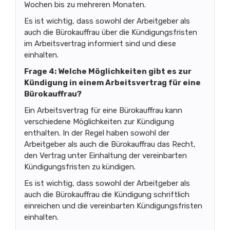
Wochen bis zu mehreren Monaten.
Es ist wichtig, dass sowohl der Arbeitgeber als
auch die Bürokauffrau über die Kündigungsfristen
im Arbeitsvertrag informiert sind und diese
einhalten.
Frage 4: Welche Möglichkeiten gibt es zur
Kündigung in einem Arbeitsvertrag für eine
Bürokauffrau?
Ein Arbeitsvertrag für eine Bürokauffrau kann
verschiedene Möglichkeiten zur Kündigung
enthalten. In der Regel haben sowohl der
Arbeitgeber als auch die Bürokauffrau das Recht,
den Vertrag unter Einhaltung der vereinbarten
Kündigungsfristen zu kündigen.
Es ist wichtig, dass sowohl der Arbeitgeber als
auch die Bürokauffrau die Kündigung schriftlich
einreichen und die vereinbarten Kündigungsfristen
einhalten.