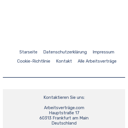
Starseite
Datenschutzerklärung
Impressum
Cookie-Richtlinie
Kontakt
Alle Arbeitsverträge
Kontaktieren Sie uns:
Arbeitsverträge.com
Hauptstraße 17
60313 Frankfurt am Main
Deutschland