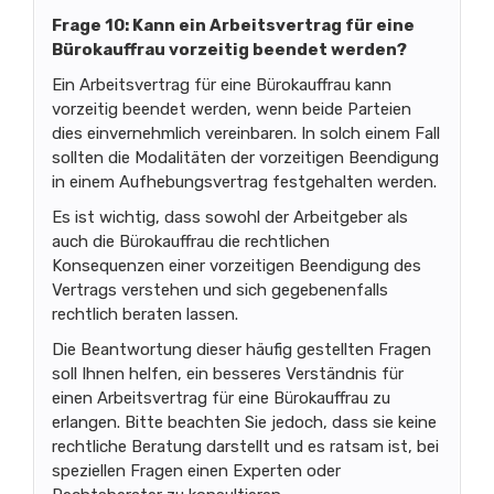
Frage 10: Kann ein Arbeitsvertrag für eine
Bürokauffrau vorzeitig beendet werden?
Ein Arbeitsvertrag für eine Bürokauffrau kann
vorzeitig beendet werden, wenn beide Parteien
dies einvernehmlich vereinbaren. In solch einem Fall
sollten die Modalitäten der vorzeitigen Beendigung
in einem Aufhebungsvertrag festgehalten werden.
Es ist wichtig, dass sowohl der Arbeitgeber als
auch die Bürokauffrau die rechtlichen
Konsequenzen einer vorzeitigen Beendigung des
Vertrags verstehen und sich gegebenenfalls
rechtlich beraten lassen.
Die Beantwortung dieser häufig gestellten Fragen
soll Ihnen helfen, ein besseres Verständnis für
einen Arbeitsvertrag für eine Bürokauffrau zu
erlangen. Bitte beachten Sie jedoch, dass sie keine
rechtliche Beratung darstellt und es ratsam ist, bei
speziellen Fragen einen Experten oder