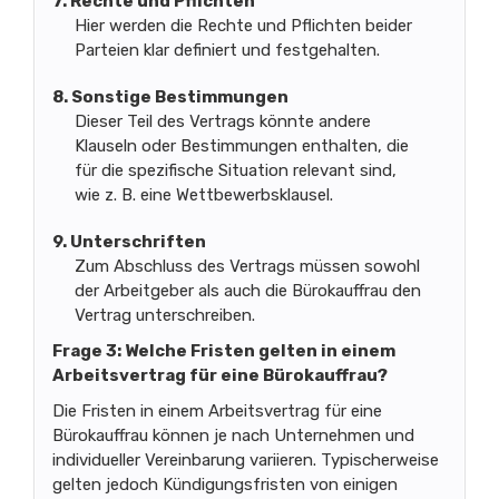
7. Rechte und Pflichten
Hier werden die Rechte und Pflichten beider
Parteien klar definiert und festgehalten.
8. Sonstige Bestimmungen
Dieser Teil des Vertrags könnte andere
Klauseln oder Bestimmungen enthalten, die
für die spezifische Situation relevant sind,
wie z. B. eine Wettbewerbsklausel.
9. Unterschriften
Zum Abschluss des Vertrags müssen sowohl
der Arbeitgeber als auch die Bürokauffrau den
Vertrag unterschreiben.
Frage 3: Welche Fristen gelten in einem
Arbeitsvertrag für eine Bürokauffrau?
Die Fristen in einem Arbeitsvertrag für eine
Bürokauffrau können je nach Unternehmen und
individueller Vereinbarung variieren. Typischerweise
gelten jedoch Kündigungsfristen von einigen