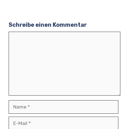
Schreibe einen Kommentar
Kommentar
Name
E-
Mail