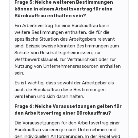
Frage 5: Welche weiteren Bestimmungen
können in einem Arbeitsvertrag für eine
Bürokauffrau enthalten sein?
Ein Arbeitsvertrag für eine Bürokauffrau kann
weitere Bestimmungen enthalten, die für die
spezifische Situation des Arbeitgebers relevant
sind. Beispielsweise könnten Bestimmungen zum
Schutz von Geschäftsgeheimnissen, zur
Wettbewerbsklausel, zur Vertraulichkeit oder zur
Nutzung von Unternehmensressourcen enthalten
sein.
Es ist wichtig, dass sowohl der Arbeitgeber als
auch die Bürokauffrau diese Bestimmungen
verstehen und sich daran halten.
Frage 6: Welche Voraussetzungen gelten für
den Arbeitsvertrag einer Bürokauffrau?
Die Voraussetzungen für den Arbeitsvertrag einer
Bürokauffrau variieren je nach Unternehmen und
den individuellen Anforderungen. In der Regel wird