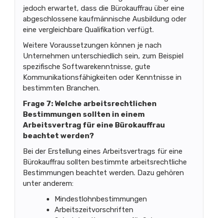
jedoch erwartet, dass die Bürokauffrau über eine
abgeschlossene kaufmännische Ausbildung oder
eine vergleichbare Qualifikation verfügt.
Weitere Voraussetzungen können je nach
Unternehmen unterschiedlich sein, zum Beispiel
spezifische Softwarekenntnisse, gute
Kommunikationsfähigkeiten oder Kenntnisse in
bestimmten Branchen.
Frage 7: Welche arbeitsrechtlichen
Bestimmungen sollten in einem
Arbeitsvertrag für eine Bürokauffrau
beachtet werden?
Bei der Erstellung eines Arbeitsvertrags für eine
Bürokauffrau sollten bestimmte arbeitsrechtliche
Bestimmungen beachtet werden. Dazu gehören
unter anderem:
Mindestlohnbestimmungen
Arbeitszeitvorschriften