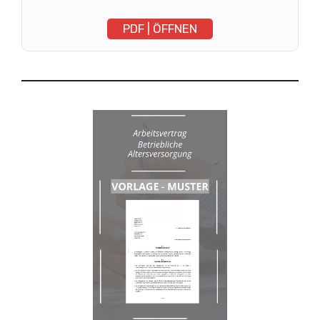
PDF | ÖFFNEN