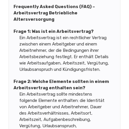
Frequently Asked Questions (FAQ) –
Arbeitsvertrag Betriebliche
Altersversorgung
Frage 1: Was ist ein Arbeitsvertrag?
Ein Arbeitsvertrag ist ein rechtlicher Vertrag
zwischen einem Arbeitgeber und einem
Arbeitnehmer, der die Bedingungen ihrer
Arbeitsbeziehung festlegt. Er enthält Details
wie Arbeitsaufgaben, Arbeitszeit, Vergütung,
Urlaubsanspruch und Kündigungsfristen.
Frage 2: Welche Elemente sollten in einem
Arbeitsvertrag enthalten sein?
Ein Arbeitsvertrag sollte mindestens
folgende Elemente enthalten: die Identität
von Arbeitgeber und Arbeitnehmer, Dauer
des Arbeitsverhältnisses, Arbeitsort,
Arbeitszeit, Aufgabenbeschreibung,
Vergütung, Urlaubsanspruch,