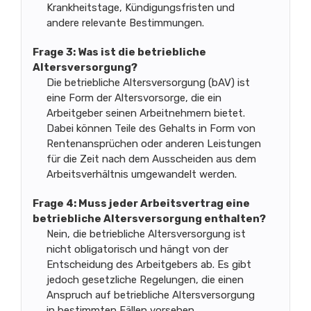
Krankheitstage, Kündigungsfristen und
andere relevante Bestimmungen.
Frage 3: Was ist die betriebliche
Altersversorgung?
Die betriebliche Altersversorgung (bAV) ist
eine Form der Altersvorsorge, die ein
Arbeitgeber seinen Arbeitnehmern bietet.
Dabei können Teile des Gehalts in Form von
Rentenansprüchen oder anderen Leistungen
für die Zeit nach dem Ausscheiden aus dem
Arbeitsverhältnis umgewandelt werden.
Frage 4: Muss jeder Arbeitsvertrag eine
betriebliche Altersversorgung enthalten?
Nein, die betriebliche Altersversorgung ist
nicht obligatorisch und hängt von der
Entscheidung des Arbeitgebers ab. Es gibt
jedoch gesetzliche Regelungen, die einen
Anspruch auf betriebliche Altersversorgung
in bestimmten Fällen vorsehen.