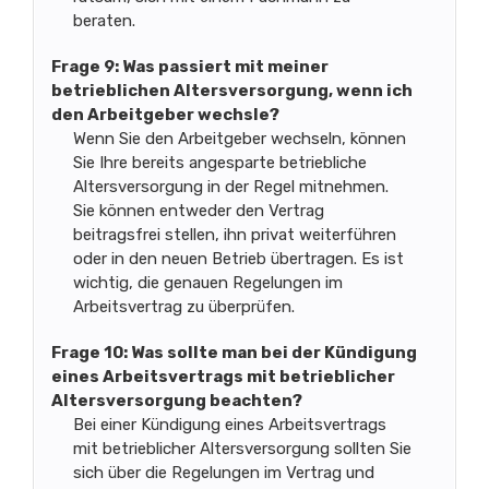
beraten.
Frage 9: Was passiert mit meiner
betrieblichen Altersversorgung, wenn ich
den Arbeitgeber wechsle?
Wenn Sie den Arbeitgeber wechseln, können
Sie Ihre bereits angesparte betriebliche
Altersversorgung in der Regel mitnehmen.
Sie können entweder den Vertrag
beitragsfrei stellen, ihn privat weiterführen
oder in den neuen Betrieb übertragen. Es ist
wichtig, die genauen Regelungen im
Arbeitsvertrag zu überprüfen.
Frage 10: Was sollte man bei der Kündigung
eines Arbeitsvertrags mit betrieblicher
Altersversorgung beachten?
Bei einer Kündigung eines Arbeitsvertrags
mit betrieblicher Altersversorgung sollten Sie
sich über die Regelungen im Vertrag und