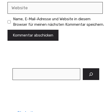
Website
Name, E-Mail-Adresse und Website in diesem
Browser für meinen nächsten Kommentar speichern.
Suchen