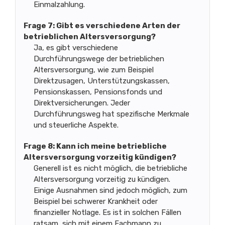
Einmalzahlung.
Frage 7: Gibt es verschiedene Arten der
betrieblichen Altersversorgung?
Ja, es gibt verschiedene
Durchführungswege der betrieblichen
Altersversorgung, wie zum Beispiel
Direktzusagen, Unterstützungskassen,
Pensionskassen, Pensionsfonds und
Direktversicherungen. Jeder
Durchführungsweg hat spezifische Merkmale
und steuerliche Aspekte.
Frage 8: Kann ich meine betriebliche
Altersversorgung vorzeitig kündigen?
Generell ist es nicht möglich, die betriebliche
Altersversorgung vorzeitig zu kündigen.
Einige Ausnahmen sind jedoch möglich, zum
Beispiel bei schwerer Krankheit oder
finanzieller Notlage. Es ist in solchen Fällen
ratsam, sich mit einem Fachmann zu