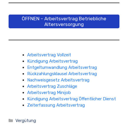
ÖFFNEN – Arbeitsvertrag Betriebliche
Altersversorgung
Arbeitsvertrag Vollzeit
Kündigung Arbeitsvertrag
Entgeltumwandlung Arbeitsvertrag
Rückzahlungsklausel Arbeitsvertrag
Nachweisgesetz Arbeitsvertrag
Arbeitsvertrag Zuschläge
Arbeitsvertrag Minijob
Kündigung Arbeitsvertrag Öffentlicher Dienst
Zeiterfassung Arbeitsvertrag
Kategorien
Vergütung