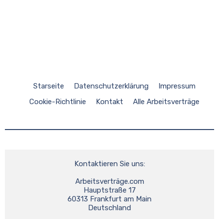
Starseite
Datenschutzerklärung
Impressum
Cookie-Richtlinie
Kontakt
Alle Arbeitsverträge
Kontaktieren Sie uns:
Arbeitsverträge.com
Hauptstraße 17
60313 Frankfurt am Main
Deutschland