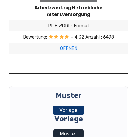
Arbeitsvertrag Betriebliche
Altersversorgung
PDF WORD-Format
Bewertung:
– 4,32 Anzahl : 6498
ÖFFNEN
Muster
Vorlage
Vorlage
Muster