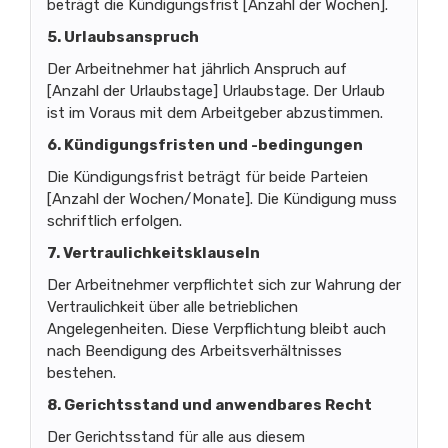
beträgt die Kündigungsfrist [Anzahl der Wochen].
5. Urlaubsanspruch
Der Arbeitnehmer hat jährlich Anspruch auf
[Anzahl der Urlaubstage] Urlaubstage. Der Urlaub
ist im Voraus mit dem Arbeitgeber abzustimmen.
6. Kündigungsfristen und -bedingungen
Die Kündigungsfrist beträgt für beide Parteien
[Anzahl der Wochen/Monate]. Die Kündigung muss
schriftlich erfolgen.
7. Vertraulichkeitsklauseln
Der Arbeitnehmer verpflichtet sich zur Wahrung der
Vertraulichkeit über alle betrieblichen
Angelegenheiten. Diese Verpflichtung bleibt auch
nach Beendigung des Arbeitsverhältnisses
bestehen.
8. Gerichtsstand und anwendbares Recht
Der Gerichtsstand für alle aus diesem