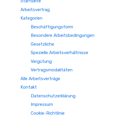
Startseite
Arbeitsvertrag
Kategorien
Beschäftigungsform
Besondere Arbeitsbedingungen
Gesetzliche
Spezielle Arbeitsverhältnisse
Vergütung
Vertragsmodalitäten
Alle Arbeitsverträge
Kontakt
Datenschutzerklärung
Impressum
Cookie-Richtlinie