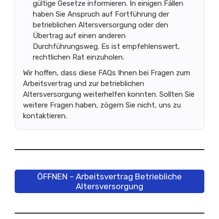
gültige Gesetze informieren. In einigen Fällen
haben Sie Anspruch auf Fortführung der
betrieblichen Altersversorgung oder den
Übertrag auf einen anderen
Durchführungsweg. Es ist empfehlenswert,
rechtlichen Rat einzuholen.
Wir hoffen, dass diese FAQs Ihnen bei Fragen zum
Arbeitsvertrag und zur betrieblichen
Altersversorgung weiterhelfen konnten. Sollten Sie
weitere Fragen haben, zögern Sie nicht, uns zu
kontaktieren.
ÖFFNEN – Arbeitsvertrag Betriebliche
Altersversorgung