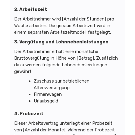
2. Arbeitszeit
Der Arbeitnehmer wird [Anzahl der Stunden] pro
Woche arbeiten. Die genaue Arbeitszeit wird in
einem separaten Arbeitszeitmodell festgelegt.
3. Vergütung und Lohnnebenleistungen
Der Arbeitnehmer erhält eine monatliche
Bruttovergütung in Höhe von [Betrag]. Zusätzlich
dazu werden folgende Lohnnebenleistungen
gewährt:
Zuschuss zur betrieblichen
Altersversorgung
Firmenwagen
Urlaubsgeld
4. Probezeit
Dieser Arbeitsvertrag unterliegt einer Probezeit
von [Anzahl der Monate]. Während der Probezeit