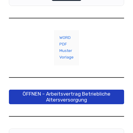
WORD
PDF
Muster
Vorlage
ÖFFNEN – Arbeitsvertrag Betriebliche
Altersversorgung