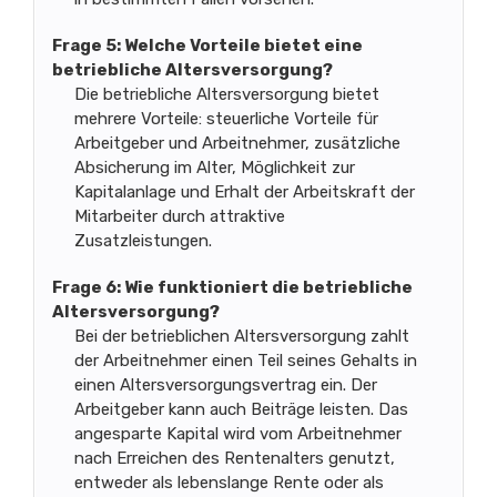
Frage 5: Welche Vorteile bietet eine
betriebliche Altersversorgung?
Die betriebliche Altersversorgung bietet
mehrere Vorteile: steuerliche Vorteile für
Arbeitgeber und Arbeitnehmer, zusätzliche
Absicherung im Alter, Möglichkeit zur
Kapitalanlage und Erhalt der Arbeitskraft der
Mitarbeiter durch attraktive
Zusatzleistungen.
Frage 6: Wie funktioniert die betriebliche
Altersversorgung?
Bei der betrieblichen Altersversorgung zahlt
der Arbeitnehmer einen Teil seines Gehalts in
einen Altersversorgungsvertrag ein. Der
Arbeitgeber kann auch Beiträge leisten. Das
angesparte Kapital wird vom Arbeitnehmer
nach Erreichen des Rentenalters genutzt,
entweder als lebenslange Rente oder als