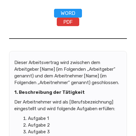
WORD
PDF
Dieser Arbeitsvertrag wird zwischen dem
Arbeitgeber [Name] (im Folgenden „Arbeitgeber“
genannt) und dem Arbeitnehmer [Name] (im
Folgenden „Arbeitnehmer“ genannt) geschlossen.
1. Beschreibung der Tätigkeit
Der Arbeitnehmer wird als [Berufsbezeichnung]
eingestellt und wird folgende Aufgaben erfüllen:
Aufgabe 1
Aufgabe 2
Aufgabe 3