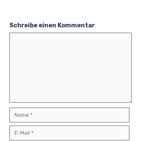
Schreibe einen Kommentar
Kommentar
Name
E-
Mail