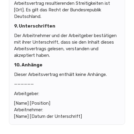
Arbeitsvertrag resultierenden Streitigkeiten ist
[Ort]. Es gilt das Recht der Bundesrepublik
Deutschland.
9. Unterschriften
Der Arbeitnehmer und der Arbeitgeber bestätigen
mit ihrer Unterschrift, dass sie den Inhalt dieses
Arbeitsvertrags gelesen, verstanden und
akzeptiert haben.
10. Anhänge
Dieser Arbeitsvertrag enthält keine Anhänge.
——————
Arbeitgeber:
[Name] [Position]
Arbeitnehmer:
[Name] [Datum der Unterschrift]